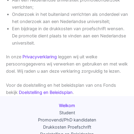
verrichten;
Onderzoek in het buitenland verrichten als onderdeel van
het onderzoek aan een Nederlandse universiteit;
Een bijdrage in de drukkosten van proefschrift wensen.
De promotie dient plaats te vinden aan een Nederlandse
universiteit.
In onze
Privacyverklaring
leggen wij uit welke
persoonsgegevens wij verwerken en gebruiken en met welk
doel. Wij raden u aan deze verklaring zorgvuldig te lezen.
Voor de doelstelling en het beleidsplan van ons Fonds
bekijk
Doelstelling en Beleidsplan
.
Welkom
Student
Promovendi/PhD kandidaten
Drukkosten Proefschrift