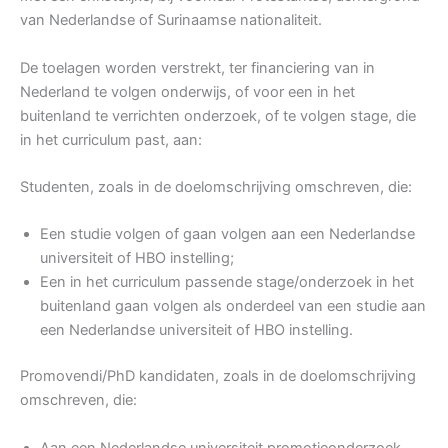
van Nederlandse of Surinaamse nationaliteit.
De toelagen worden verstrekt, ter financiering van in
Nederland te volgen onderwijs, of voor een in het
buitenland te verrichten onderzoek, of te volgen stage, die
in het curriculum past, aan:
Studenten, zoals in de doelomschrijving omschreven, die:
Een studie volgen of gaan volgen aan een Nederlandse
universiteit of HBO instelling;
Een in het curriculum passende stage/onderzoek in het
buitenland gaan volgen als onderdeel van een studie aan
een Nederlandse universiteit of HBO instelling.
Promovendi/PhD kandidaten, zoals in de doelomschrijving
omschreven, die:
Aan een Nederlandse universiteit promotieonderzoek