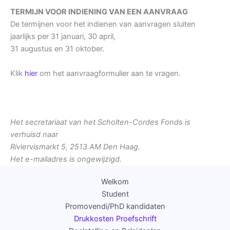
TERMIJN VOOR INDIENING VAN EEN AANVRAAG
De termijnen voor het indienen van aanvragen sluiten
jaarlijks per 31 januari, 30 april,
31 augustus en 31 oktober.
Klik
hier
om het aanvraagformulier aan te vragen.
Het secretariaat van het Scholten-Cordes Fonds is
verhuisd naar
Riviervismarkt 5, 2513 AM Den Haag.
Het e-mailadres is ongewijzigd.
Welkom
Student
Promovendi/PhD kandidaten
Drukkosten Proefschrift