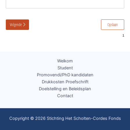
Volgende
Opslaan
Welkom
Student
Promovendi/PhD kandidaten
Drukkosten Proefschrift
Doelstelling en Beleidsplan
Contact
Copyright © 2026 Stichting Het Scholten-Cordes Fonds