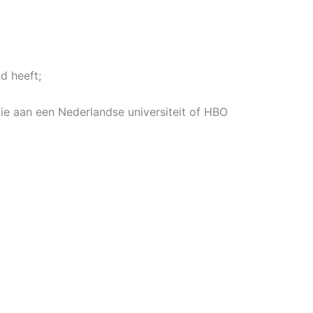
d heeft;
ie aan een Nederlandse universiteit of HBO